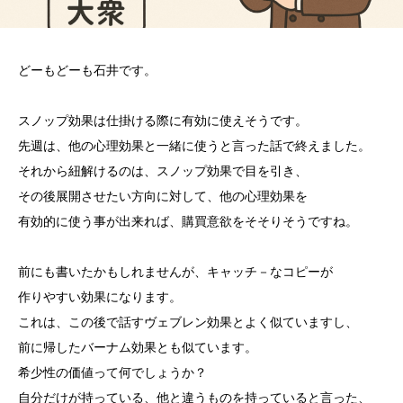
どーもどーも石井です。
スノップ効果は仕掛ける際に有効に使えそうです。
先週は、他の心理効果と一緒に使うと言った話で終えました。
それから紐解けるのは、スノップ効果で目を引き、
その後展開させたい方向に対して、他の心理効果を
有効的に使う事が出来れば、購買意欲をそそりそうですね。
前にも書いたかもしれませんが、キャッチ－なコピーが
作りやすい効果になります。
これは、この後で話すヴェブレン効果とよく似ていますし、
前に帰したバーナム効果とも似ています。
希少性の価値って何でしょうか？
自分だけが持っている、他と違うものを持っていると言った、