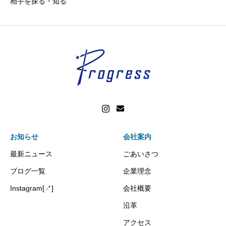
相手を探る・知る
お知らせ
会社案内
最新ニュース
ごあいさつ
ブログ一覧
企業理念
Instagram[↗]
会社概要
沿革
アクセス