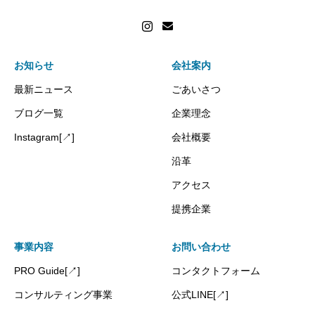
お知らせ
会社案内
最新ニュース
ごあいさつ
ブログ一覧
企業理念
Instagram[↗]
会社概要
沿革
アクセス
提携企業
事業内容
お問い合わせ
PRO Guide[↗]
コンタクトフォーム
コンサルティング事業
公式LINE[↗]