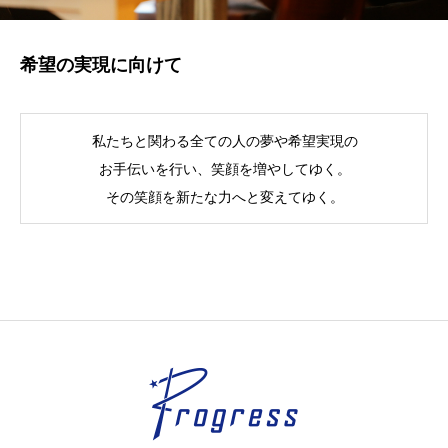
希望の実現に向けて
私たちと関わる全ての人の夢や希望実現の
お手伝いを行い、笑顔を増やしてゆく。
その笑顔を新たな力へと変えてゆく。