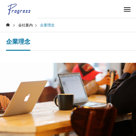
会社案内
企業理念
企業理念