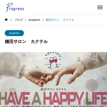
ブログ
progress
婚活サロン カクテル
progress
婚活サロン カクテル