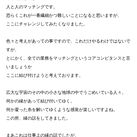
人と人のマッチングです。
恐らくこれが一番繊細かつ難しいことになると思いますが、
ここにチャレンジしてみたくなりました。
色々と考えがあっての事ですので、これだけやるわけではないで
すが、
とにかく、全ての業務をマッチングというコアコンピタンスと言
いましょうか
ここに結び付けようと考えております。
広大な宇宙のその中の小さな地球の中でうごめいている人々。
何かの縁があって結び付いてゆく。
何か凝った糸を解いてゆくような感覚が楽しいですよね。
この所、縁の話をしてきました。
まあこれは仕事上の縁の話でしたが、