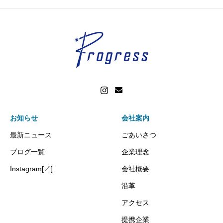
お知らせ
会社案内
最新ニュース
ごあいさつ
ブログ一覧
企業理念
Instagram[↗]
会社概要
沿革
アクセス
提携企業