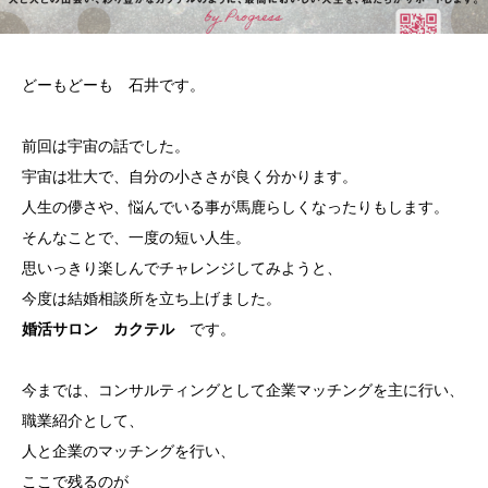
どーもどーも 石井です。
前回は宇宙の話でした。
宇宙は壮大で、自分の小ささが良く分かります。
人生の儚さや、悩んでいる事が馬鹿らしくなったりもします。
そんなことで、一度の短い人生。
思いっきり楽しんでチャレンジしてみようと、
今度は結婚相談所を立ち上げました。
婚活サロン カクテル
です。
今までは、コンサルティングとして企業マッチングを主に行い、
職業紹介として、
人と企業のマッチングを行い、
ここで残るのが