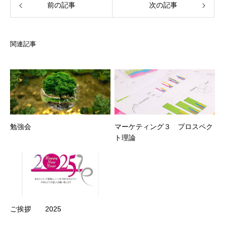
前の記事
次の記事
関連記事
勉強会
マーケティング３ プロスペク
ト理論
ご挨拶 2025