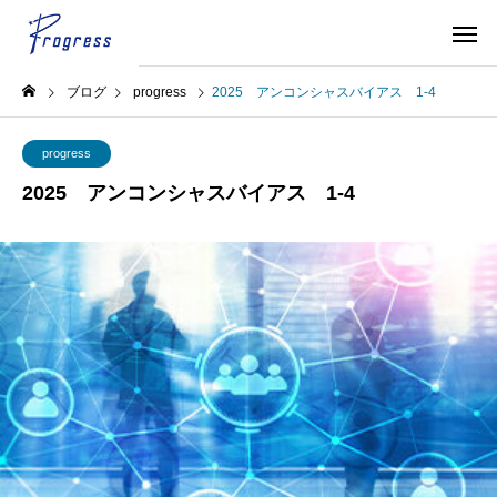
ブログ
progress
2025 アンコンシャスバイアス 1-4
progress
2025 アンコンシャスバイアス 1-4