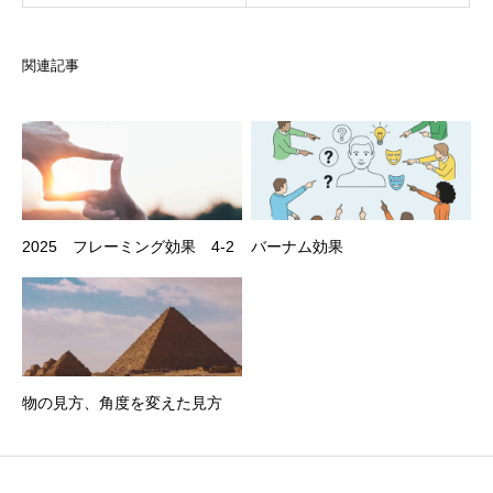
関連記事
2025 フレーミング効果 4-2
バーナム効果
物の見方、角度を変えた見方