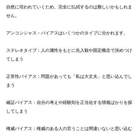
自然に培われていくため、完全に払拭するのは難しいかもしれま
せん。
アンコンシャス・バイアスはいくつかのタイプに分かれます。
ステレオタイプ：人の属性をもとに先入観や固定概念で決めつけ
てしまう
正常性バイアス：問題があっても「私は大丈夫」と思い込んでし
まう
確証バイアス：自分の考えや経験則を正当化する情報ばかりを探
してしまう
権威バイアス：権威のある人の言うことは間違いないと思い込む