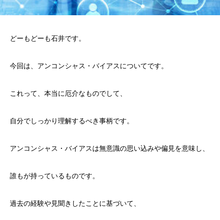
どーもどーも石井です。
今回は、アンコンシャス・バイアスについてです。
これって、本当に厄介なものでして、
自分でしっかり理解するべき事柄です。
アンコンシャス・バイアスは無意識の思い込みや偏見を意味し、
誰もが持っているものです。
過去の経験や見聞きしたことに基づいて、