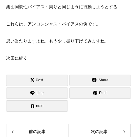
集団同調性バイアス：周りと同じように行動しようとする
これらは、アンコンシャス・バイアスの例です。
思い当たりますよね。もう少し掘り下げてみますね。
次回に続く
Post
Share
Line
Pin it
note
前の記事
次の記事