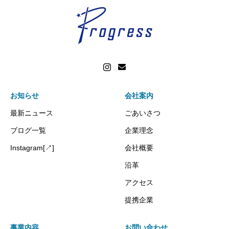
お知らせ
会社案内
最新ニュース
ごあいさつ
ブログ一覧
企業理念
Instagram[↗]
会社概要
沿革
アクセス
提携企業
事業内容
お問い合わせ